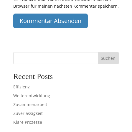
Browser für meinen nächsten Kommentar speichern.
Suchen
Recent Posts
Effizienz
Weiterentwicklung
Zusammenarbeit
Zuverlässigkeit
Klare Prozesse